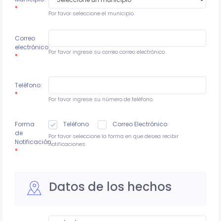
*
Por favor seleccione el municipio.
Correo
electrónico:
Por favor ingrese su correo correo electrónico.
*
Teléfono:
*
Por favor ingrese su número de teléfono.
Forma
Teléfono
Correo Electrónico
de
Por favor seleccione la forma en que desea recibir
Notificación:
notificaciones
*
Datos de los hechos