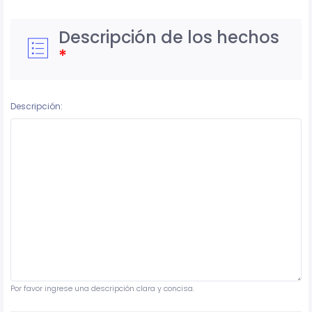
Descripción de los hechos
*
Descripción:
Por favor ingrese una descripción clara y concisa.