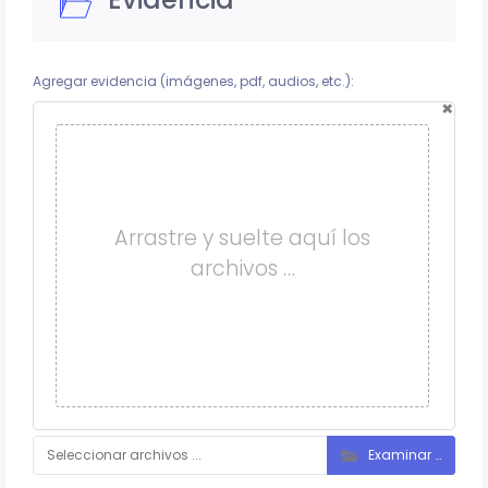
Agregar evidencia (imágenes, pdf, audios, etc.):
×
Arrastre y suelte aquí los
archivos …
Examinar …