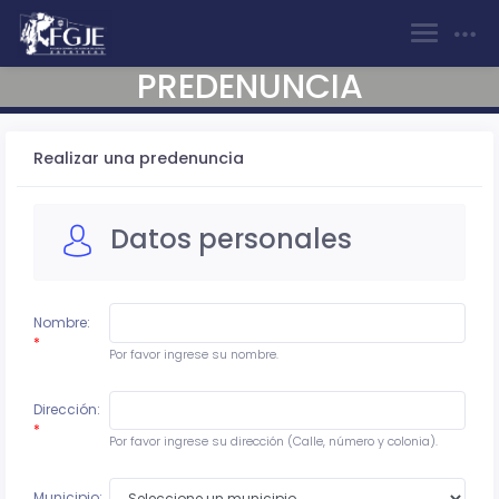
PREDENUNCIA
Realizar una predenuncia
Datos personales
Nombre:
*
Por favor ingrese su nombre.
Dirección:
*
Por favor ingrese su dirección (Calle, número y colonia).
Municipio: